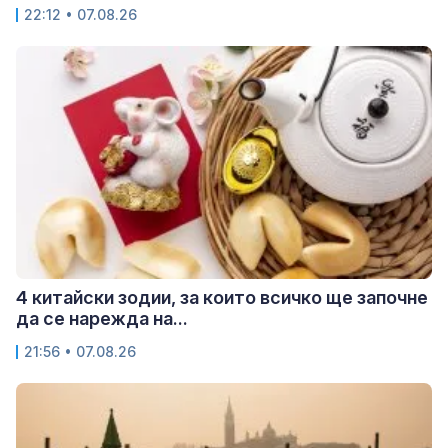
22:12 • 07.08.26
4 китайски зодии, за които всичко ще започне
да се нарежда на...
21:56 • 07.08.26