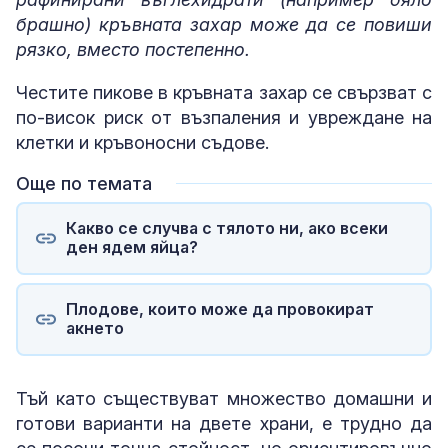
брашно) кръвната захар може да се повиши
рязко, вместо постепенно.
Честите пикове в кръвната захар се свързват с
по-висок риск от възпаления и увреждане на
клетки и кръвоносни съдове.
Още по темата
Какво се случва с тялото ни, ако всеки
ден ядем яйца?
Плодове, които може да провокират
акнето
Тъй като съществуват множество домашни и
готови варианти на двете храни, е трудно да