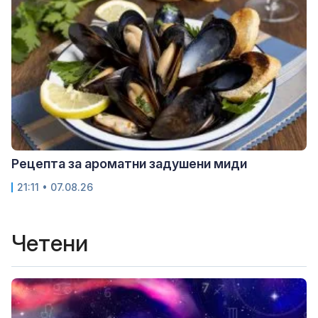
Рецепта за ароматни задушени миди
21:11 • 07.08.26
Четени