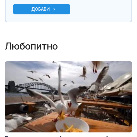
ДОБАВИ
Любопитно