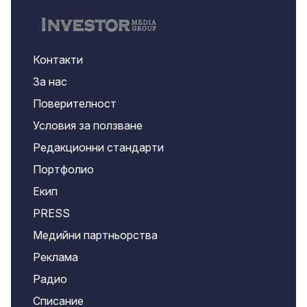
Контакти
За нас
Поверителност
Условия за ползване
Редакционни стандарти
Портфолио
Екип
PRESS
Медийни партньорства
Реклама
Радио
Списание