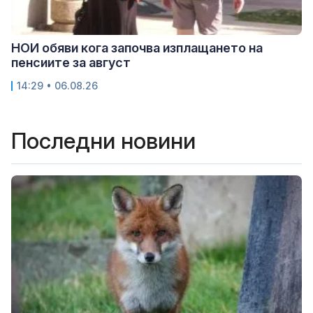
НОИ обяви кога започва изплащането на
пенсиите за август
14:29 • 06.08.26
Последни новини