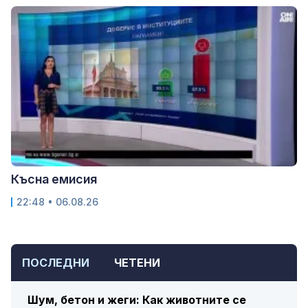
Късна емисия
22:48 • 06.08.26
ПОСЛЕДНИ
ЧЕТЕНИ
Шум, бетон и жеги: Как животните се