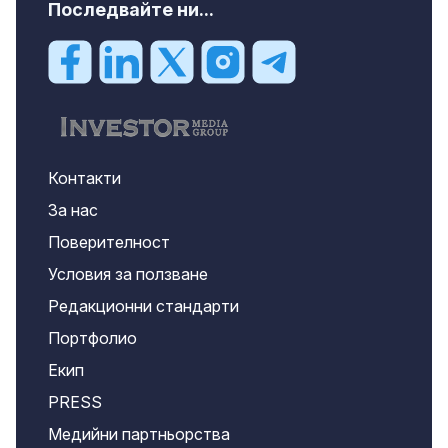
Последвайте ни...
Контакти
За нас
Поверителност
Условия за ползване
Редакционни стандарти
Портфолио
Екип
PRESS
Медийни партньорства