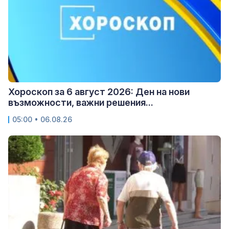
Хороскоп за 6 август 2026: Ден на нови
възможности, важни решения...
05:00 • 06.08.26