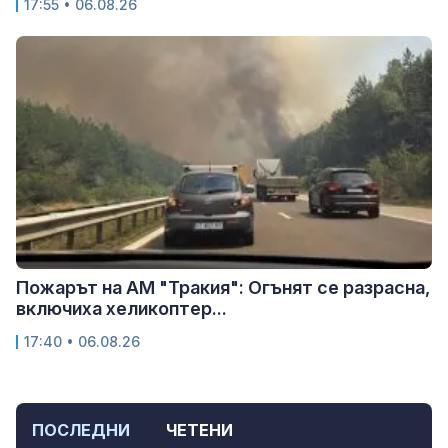
17:55 • 06.08.26
Пожарът на АМ "Тракия": Огънят се разрасна,
включиха хеликоптер...
17:40 • 06.08.26
ПОСЛЕДНИ
ЧЕТЕНИ