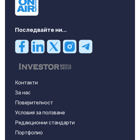
Последвайте ни...
Контакти
За нас
Поверителност
Условия за ползване
Редакционни стандарти
Портфолио