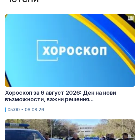
Хороскоп за 6 август 2026: Ден на нови
възможности, важни решения...
05:00 • 06.08.26