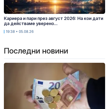
Кариера и пари през август 2026: На кои дати
да действаме уверено...
19:38 • 05.08.26
Последни новини