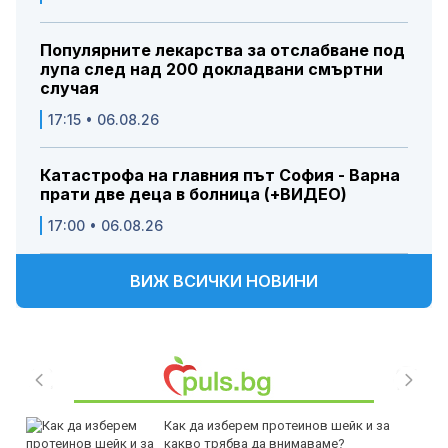
Популярните лекарства за отслабване под
лупа след над 200 докладвани смъртни
случая
17:15 • 06.08.26
Катастрофа на главния път София - Варна
прати две деца в болница (+ВИДЕО)
17:00 • 06.08.26
ВИЖ ВСИЧКИ НОВИНИ
Как да изберем протеинов шейк и за
какво трябва да внимаваме?