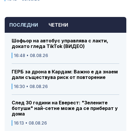
ПОСЛЕДНИ
ЧЕТЕНИ
Шофьор на автобус управлява с лакти,
докато гледа TikTok (ВИДЕО)
16:48 • 08.08.26
ГЕРБ за дрона в Кардам: Важно е да знаем
дали съществува риск от повторение
16:30 • 08.08.26
След 30 години на Еверест: "Зелените
ботуши" най-сетне може да се приберат у
дома
16:13 • 08.08.26