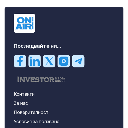
Последвайте ни...
Контакти
За нас
Поверителност
Условия за ползване