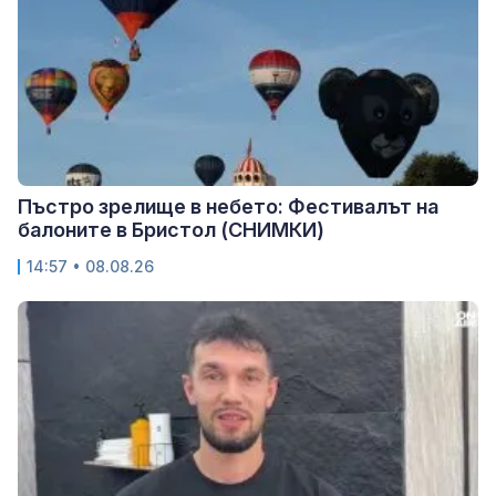
Пъстро зрелище в небето: Фестивалът на
балоните в Бристол (СНИМКИ)
14:57 • 08.08.26