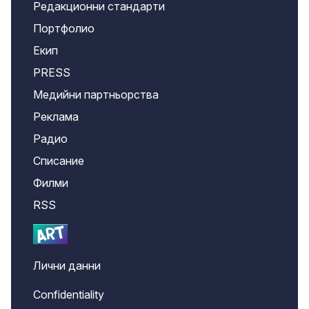
Редакционни стандарти
Портфолио
Екип
PRESS
Медийни партньорства
Реклама
Радио
Списание
Филми
RSS
Лични данни
Confidentiality