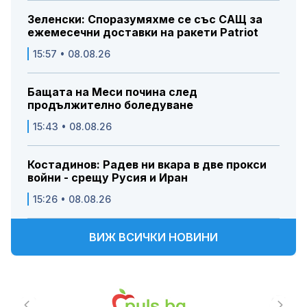
Зеленски: Споразумяхме се със САЩ за
ежемесечни доставки на ракети Patriot
15:57 • 08.08.26
Бащата на Меси почина след
продължително боледуване
15:43 • 08.08.26
Костадинов: Радев ни вкара в две прокси
войни - срещу Русия и Иран
15:26 • 08.08.26
ВИЖ ВСИЧКИ НОВИНИ