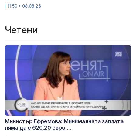
11:50 • 08.08.26
Четени
Министър Ефремова: Минималната заплата
няма да е 620,20 евро,...