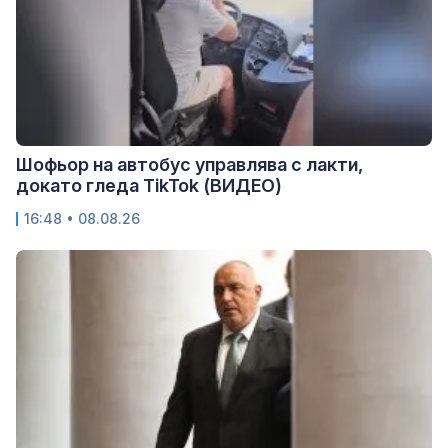
Шофьор на автобус управлява с лакти,
докато гледа TikTok (ВИДЕО)
16:48 • 08.08.26