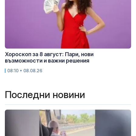
Хороскоп за 8 август: Пари, нови
възможности и важни решения
08:10 • 08.08.26
Последни новини