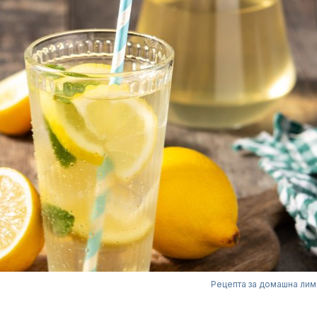
Рецепта за домашна ли