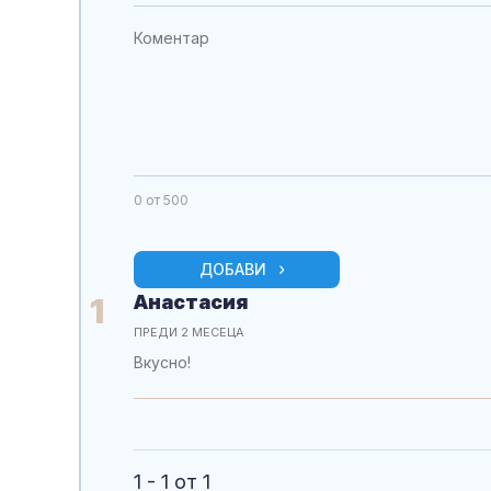
0
от 500
ДОБАВИ
Анастасия
1
ПРЕДИ 2 МЕСЕЦА
Вкусно!
1 - 1 от 1