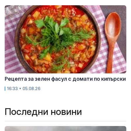
Рецепта за зелен фасул с домати по кипърски
16:33 • 05.08.26
Последни новини