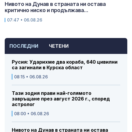
Нивото на Дунав в страната ни остава
критично ниско и продължава...
07:47 • 06.08.26
ПОСЛЕДНИ
ЧЕТЕНИ
Русия: Ударихме два кораба, 640 цивилни
са загинали в Курска област
08:15 • 06.08.26
Тази зодия прави най-голямото
завръщане през август 2026 г., според
астролог
08:00 • 06.08.26
Нивото на Дунав в страната ни остава