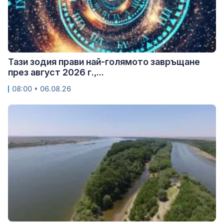
Тази зодия прави най-голямото завръщане
през август 2026 г.,...
08:00 • 06.08.26