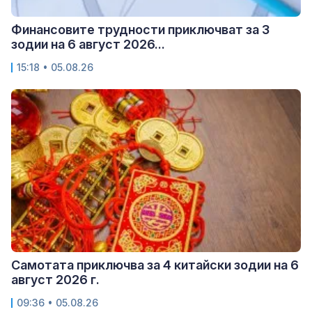
Финансовите трудности приключват за 3
зодии на 6 август 2026...
15:18 • 05.08.26
Самотата приключва за 4 китайски зодии на 6
август 2026 г.
09:36 • 05.08.26