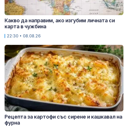
Какво да направим, ако изгубим личната си
карта в чужбина
22:30 • 08.08.26
Рецепта за картофи със сирене и кашкавал на
фурна