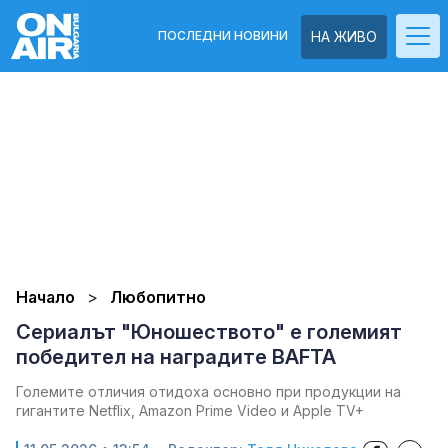
ПОСЛЕДНИ НОВИНИ
НА ЖИВО
Начало
Любопитно
Сериалът "Юношеството" е големият
победител на наградите BAFTA
Големите отличия отидоха основно при продукции на
гигантите Netflix, Amazon Prime Video и Apple TV+