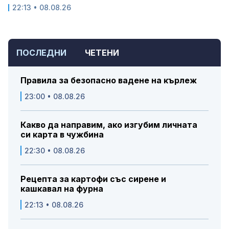
22:13 • 08.08.26
ПОСЛЕДНИ
ЧЕТЕНИ
Правила за безопасно вадене на кърлеж
23:00 • 08.08.26
Какво да направим, ако изгубим личната
си карта в чужбина
22:30 • 08.08.26
Рецепта за картофи със сирене и
кашкавал на фурна
22:13 • 08.08.26