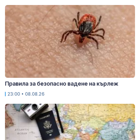
Правила за безопасно вадене на кърлеж
23:00 • 08.08.26