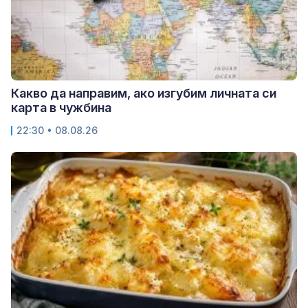
Какво да направим, ако изгубим личната си
карта в чужбина
22:30 • 08.08.26