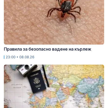
Правила за безопасно вадене на кърлеж
23:00 • 08.08.26