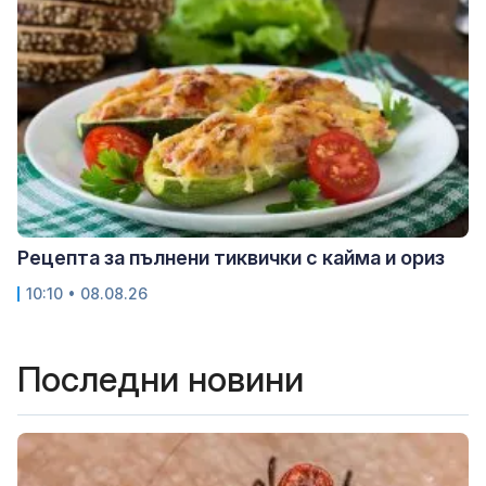
Рецепта за пълнени тиквички с кайма и ориз
10:10 • 08.08.26
Последни новини