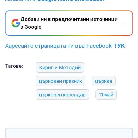
Добави ни в предпочитани източници
→
в Google
Харесайте страницата ни във Facebook
ТУК
Тагове:
Кирил и Методий
църковен празник
църква
църковен календар
11 май