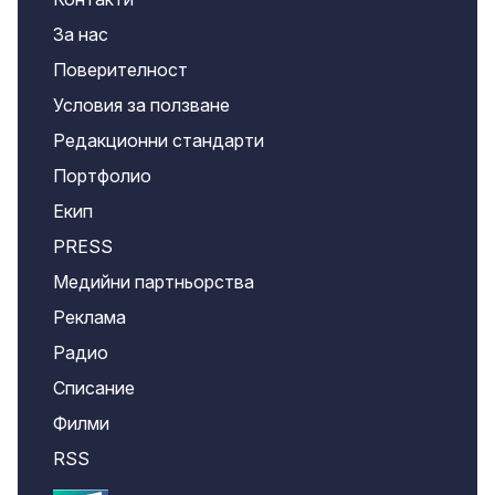
За нас
Поверителност
Условия за ползване
Редакционни стандарти
Портфолио
Екип
PRESS
Медийни партньорства
Реклама
Радио
Списание
Филми
RSS