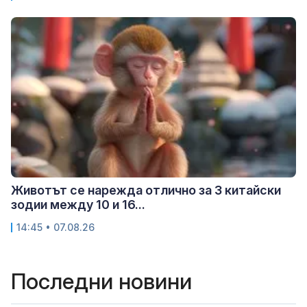
Животът се нарежда отлично за 3 китайски
зодии между 10 и 16...
14:45 • 07.08.26
Последни новини