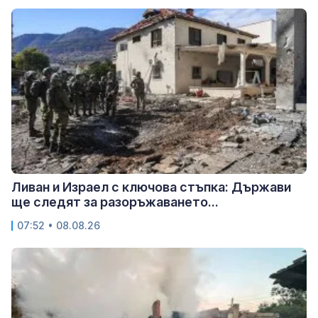
Ливан и Израел с ключова стъпка: Държави
ще следят за разоръжаването...
07:52 • 08.08.26