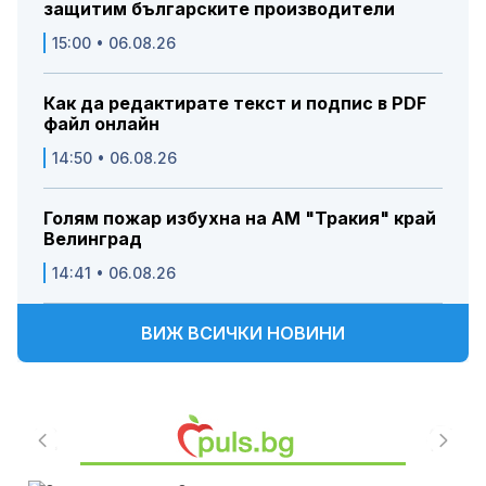
защитим българските производители
15:00 • 06.08.26
Как да редактирате текст и подпис в PDF
файл онлайн
14:50 • 06.08.26
Голям пожар избухна на АМ "Тракия" край
Велинград
14:41 • 06.08.26
ВИЖ ВСИЧКИ НОВИНИ